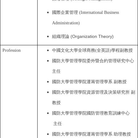
國際企業管理 (International Business
Administration)
組織理論 (Organization Theory)
Profession
中國文化大學全球商務
(
全英語)學程副教授
國防大學管理學院委外暨合約管理研究中心
主任
國防大學管理學院運籌管理學系 副教授
國防大學管理學院資源管理及決策研究所 副
教授
國防大學管理學院國防管理教育訓練中心
主任
國防大學管理學院運籌管理學系 助理教授