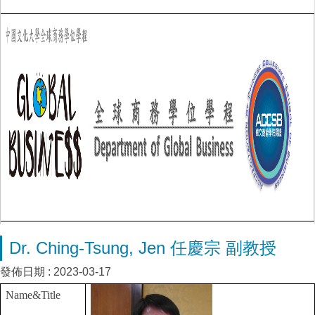
Dr. Ching-Tsung, Jen 任慶宗 副教授
發佈日期 :
2023-03-17
Name&Title