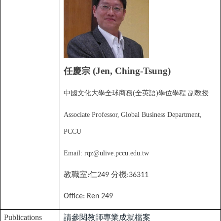
(Jen, Ching-Tsung)
任慶宗
中國文化大學全球商務(全英語)學位學程 副教授
Associate Professor,
Global Business Department,
PCCU
Email: rqz@ulive.pccu.edu.tw
教職室
仁
分機
:
249
:36311
Office: Ren 249
Publications
請參閱教師專業成就檔案