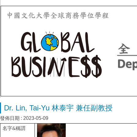
Dr. Lin, Tai-Yu 林泰宇 兼任副教授
發佈日期 :
2023-05-09
名字
稱謂
&