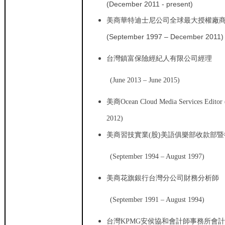
(December 2011 - present)
美商華特迪士尼公司全球最大授權廠商
(September 1997 – December 2011
台灣鎮富保險經紀人有限公司經理
(June 2013 – June 2015)
美商Ocean Cloud Media Services Editor (
2012)
股)美語俱樂部收款部
美商習技實業(
(September 1994 – August 1997)
美商花旗銀行台灣分公司財務分析師
(September 1991 – August 1994)
安侯協和會計師事務所會
台灣KPMG