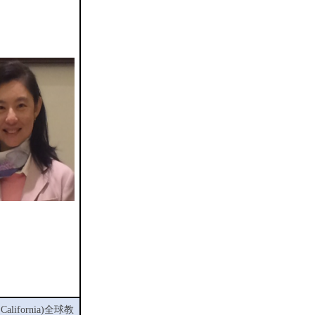
 California)
全球教