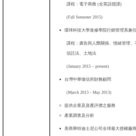
全英語授課)
課程：電子商務 (
(Fall Semester 2015)
環球科技大學進修學院行銷管理系兼
課程：廣告與人際關係、情緒管理、
信託法、土地法
(January 2015 – present)
台灣中華徵信所財務顧問
(March 2013 - May 2013)
提供企業及資產評價之服務
產業調查及分析
美商華特迪士尼公司全球最大授權廠商