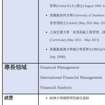
育學
(Global Ed.D.)
博士
(August 1986–J
美國南加州大學
(University of Southern
管管理碩士
(Global) (May 2011-May 20
上海交通大學「全球高級工商管理」
(Certificate) (May 2011 – May 2013)
(A
美國夏威夷大學會計學系學士
(BBA)
July 1990)
專長領域
Financial Management
International Financial Management
Financial Analysis
經歷
銘傳大學國際學院兼任講師