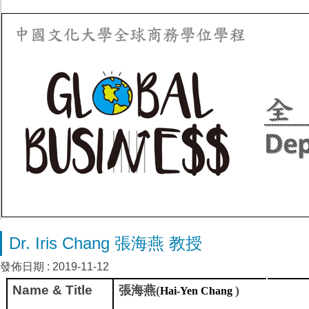
Dr. Iris Chang 張海燕 教授
發佈日期 :
2019-11-12
Name & Title
張海燕
(
)
Hai-Yen Chang 