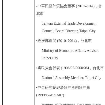
•
中華民國外貿協會董事
(2010-2014)
，台
北市
Taiwan External Trade Development
Council, Board Director, Taipei City
•
經濟部顧問
(2010- 2014)
，台北市
Ministry of Economic Affairs, Advisor,
Taipei City
•
國民大會代表
(1996/07-2000/06)
，台北市
National Assembly Member, Taipei City
•
中央研究院經濟研究所副研究員
(1990/12-1993/07)
Institute of Economics, Academia Sinica,