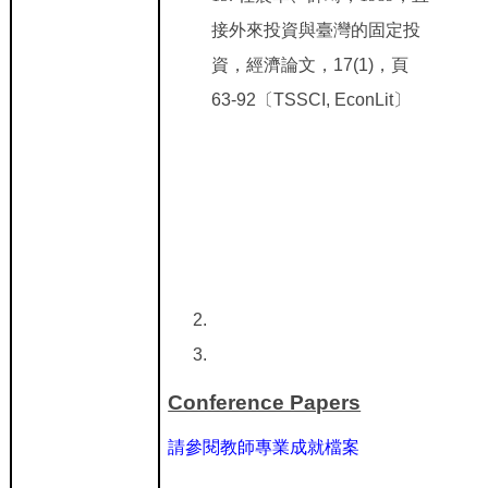
接外來投資與臺灣的固定投
資，經濟論文，17(1)，頁
63-92〔TSSCI, EconLit〕
Conference Papers
請參閱教師專業成就檔案