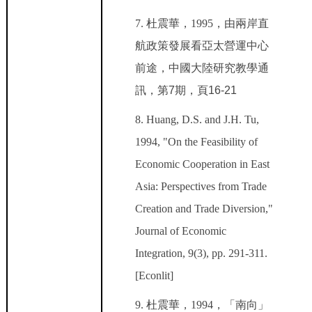
7.
杜震華，1995
，由兩岸直
航政策發展看亞太營運中心
前途，中國大陸研究教學通
訊，第7期，頁16-21
8. Huang, D.S. and J.H. Tu,
1994, "On the Feasibility of
Economic Cooperation in East
Asia: Perspectives from Trade
Creation and Trade Diversion,"
Journal of Economic
Integration, 9(3), pp. 291-311.
[Econlit]
9.
杜震華，1994
，「南向」