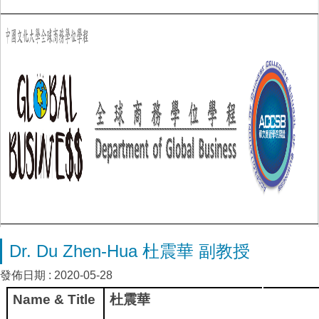
Dr. Du Zhen-Hua 杜震華 副教授
發佈日期 :
2020-05-28
Name & Title
杜震華