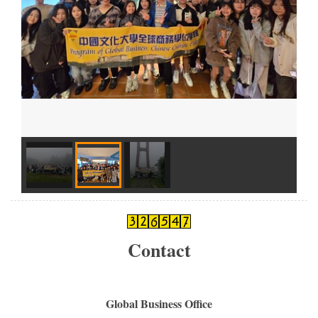
Contact
Global Business Office