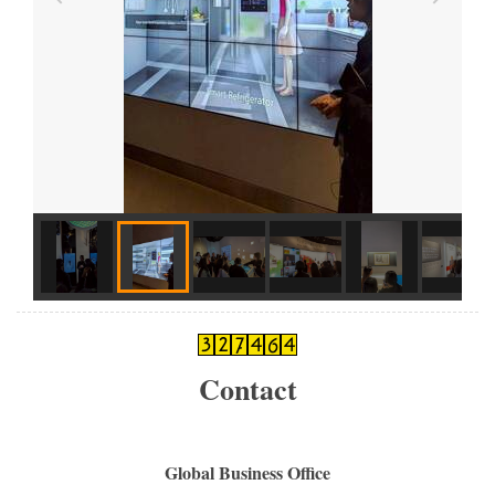
Contact
Global Business Office